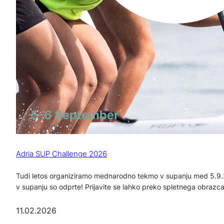
Adria SUP Challenge 2026
Tudi letos organiziramo mednarodno tekmo v supanju med 5.9.2
v supanju so odprte! Prijavite se lahko preko spletnega obrazc
11.02.2026