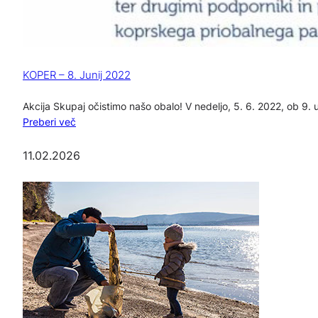
KOPER – 8. Junij 2022
Akcija Skupaj očistimo našo obalo! V nedeljo, 5. 6. 2022, ob 9. 
Preberi več
11.02.2026