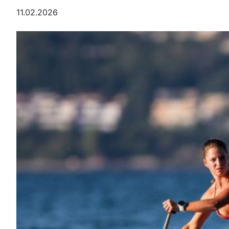
11.02.2026